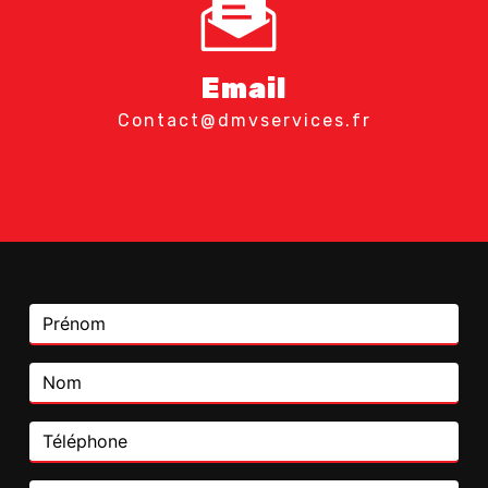
Email
contact@dmvservices.fr