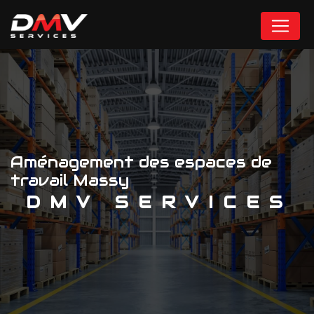
Panneau de gestion des cookies
Aménagement des espaces de
travail Massy
DMV SERVICES