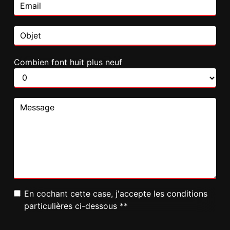
Combien font huit plus neuf
En cochant cette case, j'accepte les conditions
particulières ci-dessous **