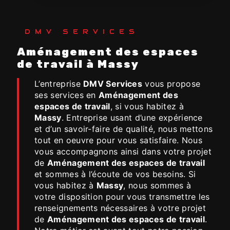
DMV SERVICES
Aménagement des espaces
de travail à Massy
L’entreprise
DMV Services
vous propose
ses services en
Aménagement des
espaces de travail
, si vous habitez à
Massy
. Entreprise usant d’une expérience
et d’un savoir-faire de qualité, nous mettons
tout en oeuvre pour vous satisfaire. Nous
vous accompagnons ainsi dans votre projet
de
Aménagement des espaces de travail
et sommes à l’écoute de vos besoins. Si
vous habitez à
Massy
, nous sommes à
votre disposition pour vous transmettre les
renseignements nécessaires à votre projet
de
Aménagement des espaces de travail
.