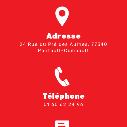
Adresse
24 Rue du Pré des Aulnes, 77340
Pontault-Combault
Téléphone
01 60 62 24 96