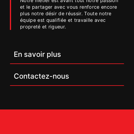
Notre métier est avant tout notre passion
et le partager avec vous renforce encore
plus notre désir de réussir. Toute notre
équipe est qualifiée et travaille avec
propreté et rigueur.
En savoir plus
Contactez-nous