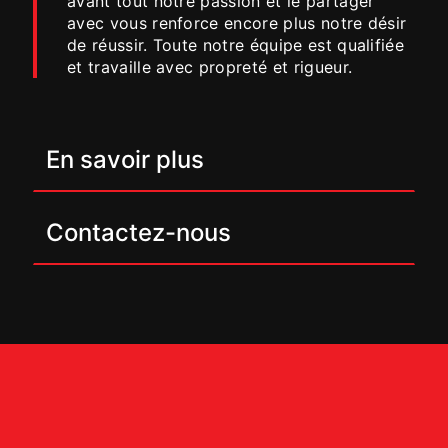
avant tout notre passion et le partager
avec vous renforce encore plus notre désir
de réussir. Toute notre équipe est qualifiée
et travaille avec propreté et rigueur.
En savoir plus
Contactez-nous