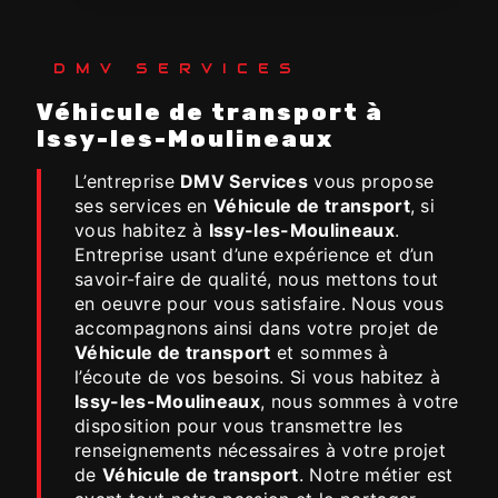
DMV SERVICES
Véhicule de transport à
Issy-les-Moulineaux
L’entreprise
DMV Services
vous propose
ses services en
Véhicule de transport
, si
vous habitez à
Issy-les-Moulineaux
.
Entreprise usant d’une expérience et d’un
savoir-faire de qualité, nous mettons tout
en oeuvre pour vous satisfaire. Nous vous
accompagnons ainsi dans votre projet de
Véhicule de transport
et sommes à
l’écoute de vos besoins. Si vous habitez à
Issy-les-Moulineaux
, nous sommes à votre
disposition pour vous transmettre les
renseignements nécessaires à votre projet
de
Véhicule de transport
. Notre métier est