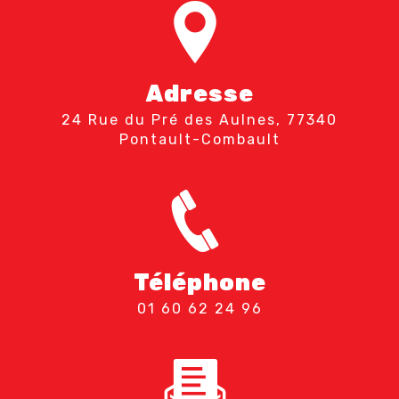
Adresse
24 Rue du Pré des Aulnes, 77340
Pontault-Combault
Téléphone
01 60 62 24 96