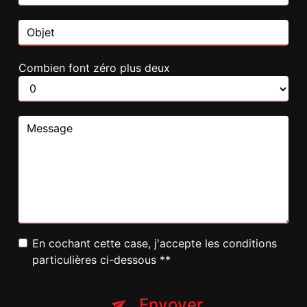
Combien font zéro plus deux
En cochant cette case, j'accepte les conditions
particulières ci-dessous **
Envoyer