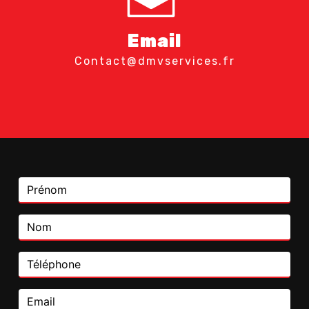
Email
contact@dmvservices.fr