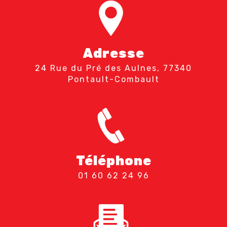
Adresse
24 Rue du Pré des Aulnes, 77340
Pontault-Combault
Téléphone
01 60 62 24 96