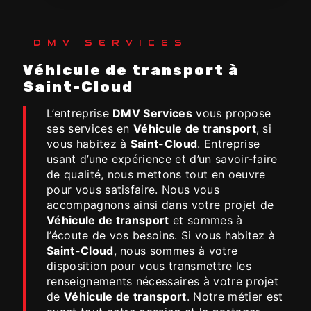
DMV SERVICES
Véhicule de transport à
Saint-Cloud
L’entreprise
DMV Services
vous propose
ses services en
Véhicule de transport
, si
vous habitez à
Saint-Cloud
. Entreprise
usant d’une expérience et d’un savoir-faire
de qualité, nous mettons tout en oeuvre
pour vous satisfaire. Nous vous
accompagnons ainsi dans votre projet de
Véhicule de transport
et sommes à
l’écoute de vos besoins. Si vous habitez à
Saint-Cloud
, nous sommes à votre
disposition pour vous transmettre les
renseignements nécessaires à votre projet
de
Véhicule de transport
. Notre métier est