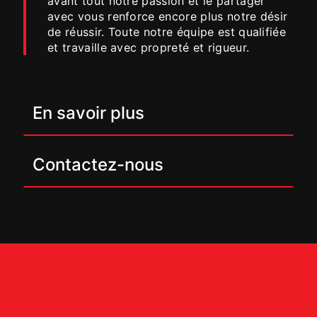
avant tout notre passion et le partager
avec vous renforce encore plus notre désir
de réussir. Toute notre équipe est qualifiée
et travaille avec propreté et rigueur.
En savoir plus
Contactez-nous