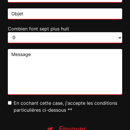
Combien font sept plus huit
En cochant cette case, j'accepte les conditions
particulières ci-dessous **
Envoyer