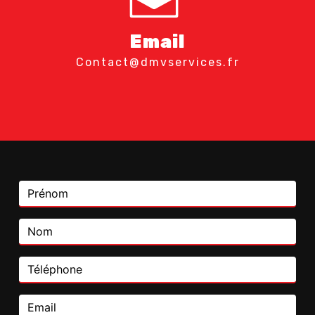
Email
contact@dmvservices.fr