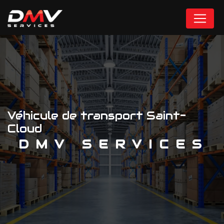
Panneau de gestion des cookies
Véhicule de transport Saint-
Cloud
DMV SERVICES