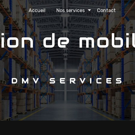
Accueil
Nos services
Contact
DMV SERVICES