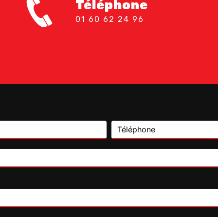
Téléphone
01 60 62 24 96