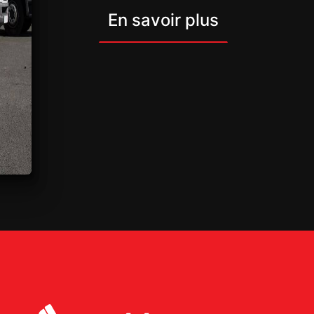
En savoir plus