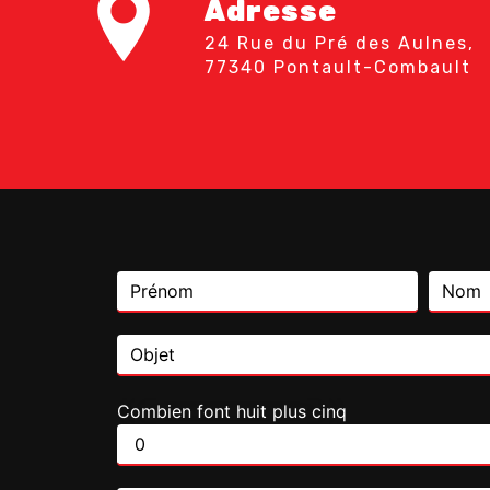
Adresse
24 Rue du Pré des Aulnes,
77340 Pontault-Combault
Combien font huit plus cinq