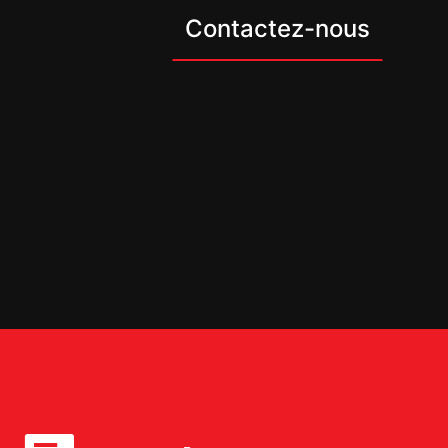
Contactez-nous