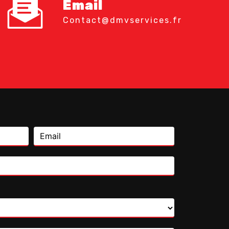
Email
contact@dmvservices.fr