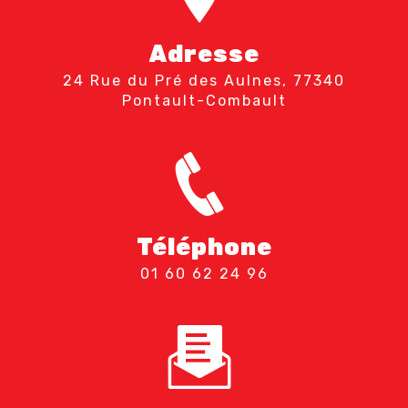
Adresse
24 Rue du Pré des Aulnes, 77340
Pontault-Combault
Téléphone
01 60 62 24 96