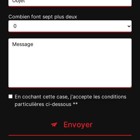
Combien font sept plus deux
En cochant cette case, j'accepte les conditions
particulières ci-dessous **
Envoyer