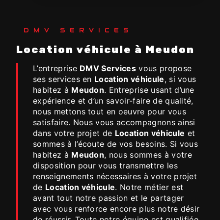
DMV SERVICES
Location véhicule à Meudon
L’entreprise
DMV Services
vous propose
ses services en
Location véhicule
, si vous
habitez à
Meudon
. Entreprise usant d’une
expérience et d’un savoir-faire de qualité,
nous mettons tout en oeuvre pour vous
satisfaire. Nous vous accompagnons ainsi
dans votre projet de
Location véhicule
et
sommes à l’écoute de vos besoins. Si vous
habitez à
Meudon
, nous sommes à votre
disposition pour vous transmettre les
renseignements nécessaires à votre projet
de
Location véhicule
. Notre métier est
avant tout notre passion et le partager
avec vous renforce encore plus notre désir
de réussir. Toute notre équipe est qualifiée