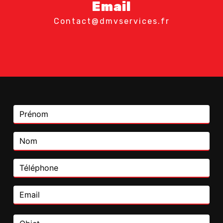
Email
contact@dmvservices.fr