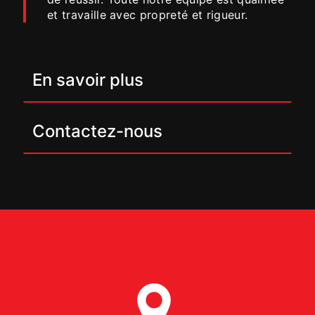
et travaille avec propreté et rigueur.
En savoir plus
Contactez-nous