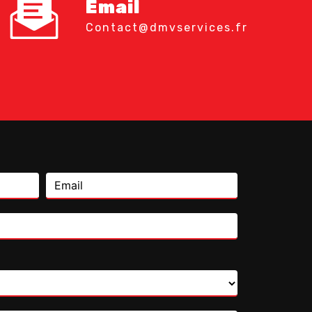
Email
contact@dmvservices.fr