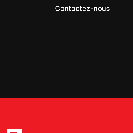
Contactez-nous