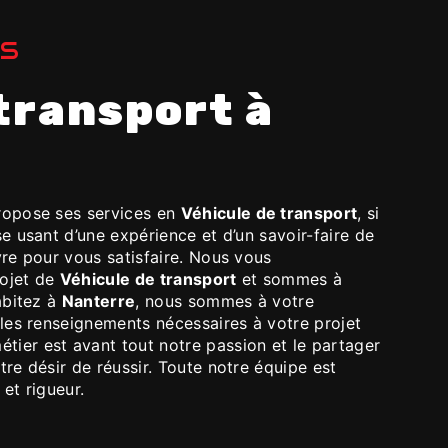
ES
opose ses services en
Véhicule de transport
, si
se usant d’une expérience et d’un savoir-faire de
re pour vous satisfaire. Nous vous
rojet de
Véhicule de transport
et sommes à
abitez à
Nanterre
, nous sommes à votre
les renseignements nécessaires à votre projet
étier est avant tout notre passion et le partager
re désir de réussir. Toute notre équipe est
 et rigueur.