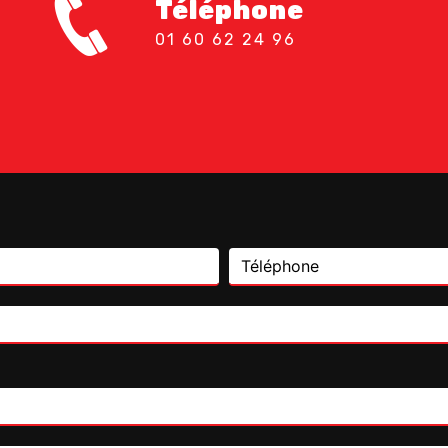
Téléphone
01 60 62 24 96