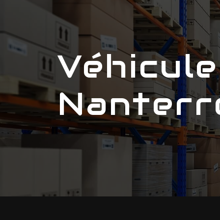
Panneau de gestion des cookies
Véhicule de transport
Nanterr