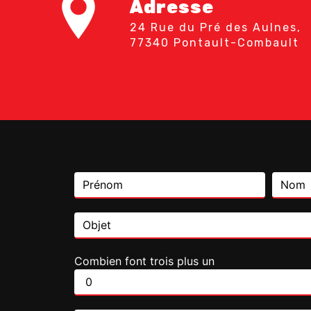
Adresse
24 Rue du Pré des Aulnes,
77340 Pontault-Combault
Combien font trois plus un