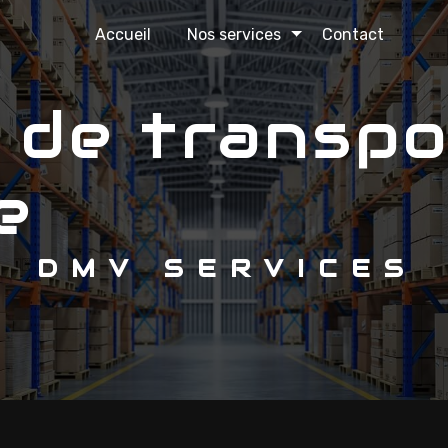
Accueil
Nos services
Contact
e
DMV SERVICES