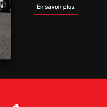
En savoir plus