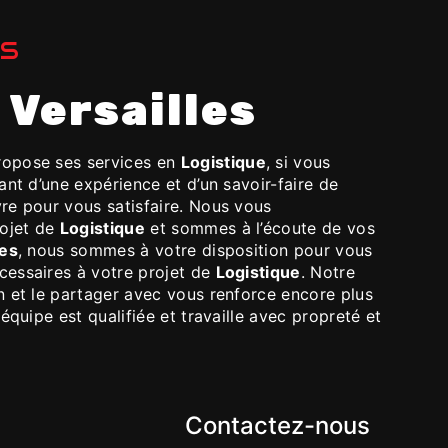
ES
à Versailles
opose ses services en
Logistique
, si vous
sant d’une expérience et d’un savoir-faire de
re pour vous satisfaire. Nous vous
rojet de
Logistique
et sommes à l’écoute de vos
les
, nous sommes à votre disposition pour vous
cessaires à votre projet de
Logistique
. Notre
n et le partager avec vous renforce encore plus
 équipe est qualifiée et travaille avec propreté et
Contactez-nous