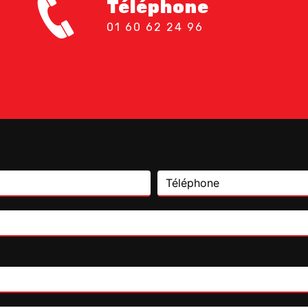
Téléphone
01 60 62 24 96