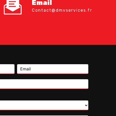
Email
contact@dmvservices.fr