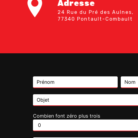
Adresse
24 Rue du Pré des Aulnes,
77340 Pontault-Combault
Combien font zéro plus trois