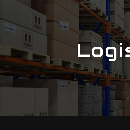
Panneau de gestion des cookies
Log