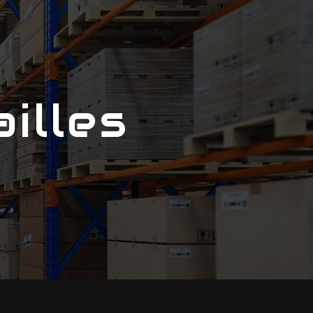
ailles