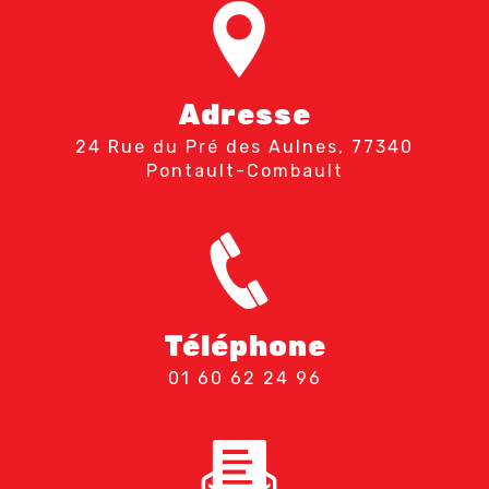
Adresse
24 Rue du Pré des Aulnes, 77340
Pontault-Combault
Téléphone
01 60 62 24 96