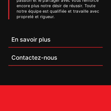
passion et le partager avec vous renforce
encore plus notre désir de réussir. Toute
notre équipe est qualifiée et travaille avec
propreté et rigueur.
En savoir plus
Contactez-nous