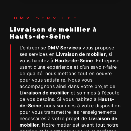
DMV SERVICES
Livraison de mobilier à
Hauts-de-Seine
L’entreprise
DMV Services
vous propose
ses services en
Livraison de mobilier
, si
vous habitez à
Hauts-de-Seine
. Entreprise
usant d’une expérience et d’un savoir-faire
de qualité, nous mettons tout en oeuvre
pour vous satisfaire. Nous vous
accompagnons ainsi dans votre projet de
Livraison de mobilier
et sommes à l’écoute
de vos besoins. Si vous habitez à
Hauts-
de-Seine
, nous sommes à votre disposition
pour vous transmettre les renseignements
nécessaires à votre projet de
Livraison de
mobilier
. Notre métier est avant tout notre