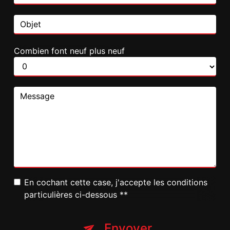
Combien font neuf plus neuf
En cochant cette case, j'accepte les conditions
particulières ci-dessous **
Envoyer