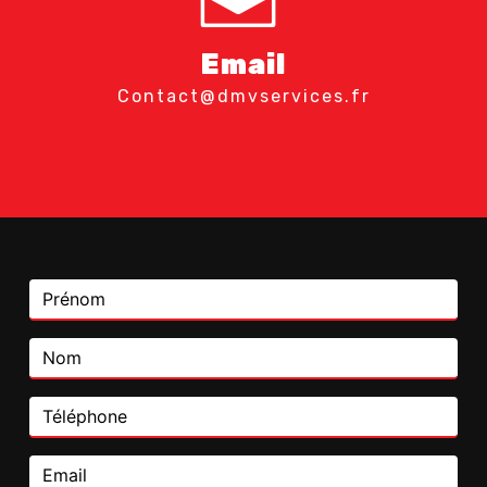
Email
contact@dmvservices.fr