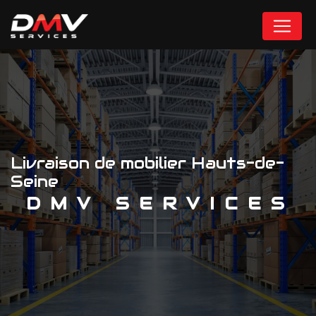
Panneau de gestion des cookies
Livraison de mobilier Hauts-de-
Seine
DMV SERVICES