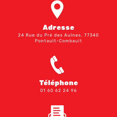
Adresse
24 Rue du Pré des Aulnes, 77340
Pontault-Combault
Téléphone
01 60 62 24 96