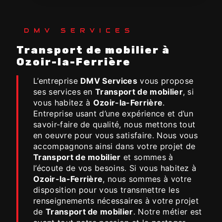
DMV SERVICES
Transport de mobilier à
Ozoir-la-Ferrière
L’entreprise
DMV Services
vous propose
ses services en
Transport de mobilier
, si
vous habitez à
Ozoir-la-Ferrière
.
Entreprise usant d’une expérience et d’un
savoir-faire de qualité, nous mettons tout
en oeuvre pour vous satisfaire. Nous vous
accompagnons ainsi dans votre projet de
Transport de mobilier
et sommes à
l’écoute de vos besoins. Si vous habitez à
Ozoir-la-Ferrière
, nous sommes à votre
disposition pour vous transmettre les
renseignements nécessaires à votre projet
de
Transport de mobilier
. Notre métier est