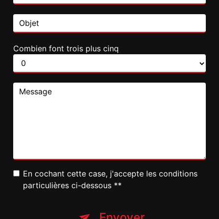
Combien font trois plus cinq
En cochant cette case, j'accepte les conditions
particulières ci-dessous **
Envoyer