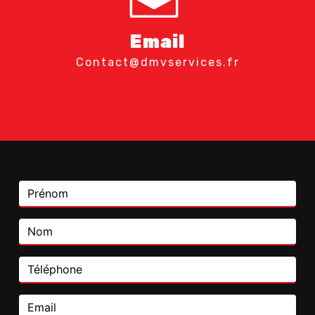
Email
contact@dmvservices.fr