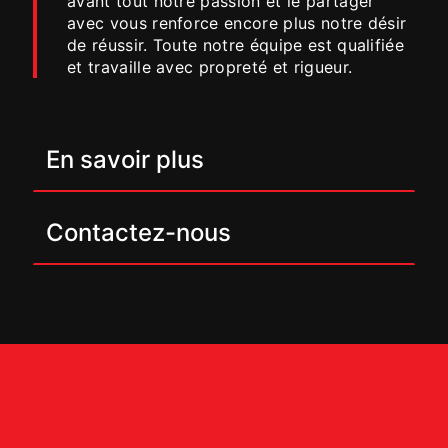
avant tout notre passion et le partager
avec vous renforce encore plus notre désir
de réussir. Toute notre équipe est qualifiée
et travaille avec propreté et rigueur.
En savoir plus
Contactez-nous