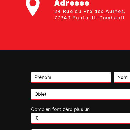
Adresse
24 Rue du Pré des Aulnes,
77340 Pontault-Combault
Combien font zéro plus un