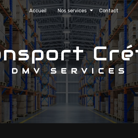
Accueil
Nos services
Contact
ransport Cré
DMV SERVICES