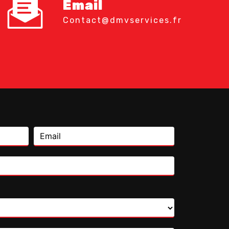
Email
contact@dmvservices.fr