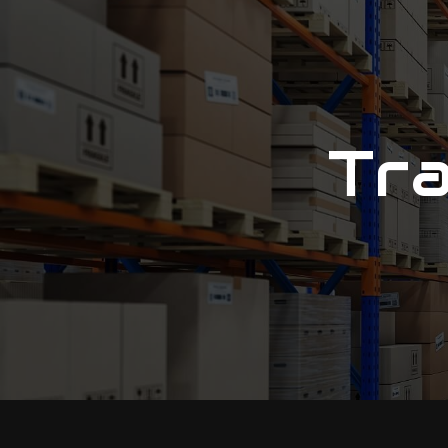
Panneau de gestion des cookies
T