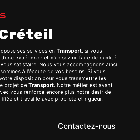
ES
 Créteil
opose ses services en
Transport
, si vous
 d’une expérience et d’un savoir-faire de qualité,
 vous satisfaire. Nous vous accompagnons ainsi
sommes à l’écoute de vos besoins. Si vous
otre disposition pour vous transmettre les
re projet de
Transport
. Notre métier est avant
avec vous renforce encore plus notre désir de
ifiée et travaille avec propreté et rigueur.
Contactez-nous