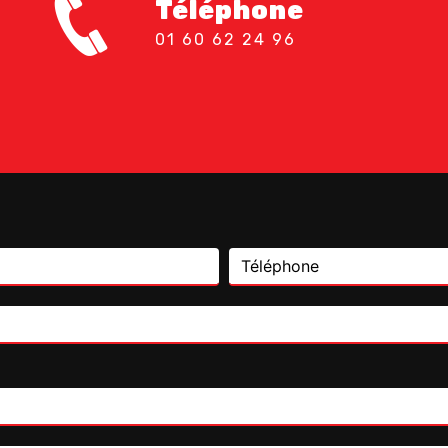
Téléphone
01 60 62 24 96