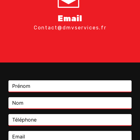
Email
contact@dmvservices.fr