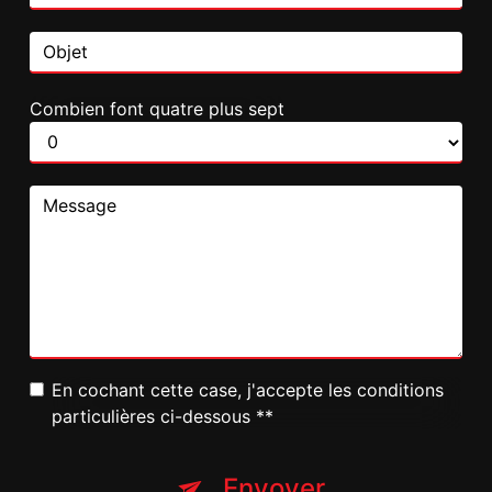
Combien font quatre plus sept
En cochant cette case, j'accepte les conditions
particulières ci-dessous **
Envoyer