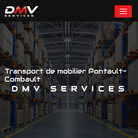
Panneau de gestion des cookies
Transport de mobilier Pontault-
Combault
DMV SERVICES