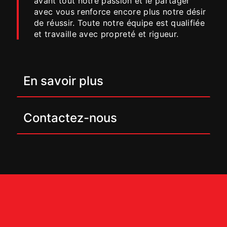
avant tout notre passion et le partager
avec vous renforce encore plus notre désir
de réussir. Toute notre équipe est qualifiée
et travaille avec propreté et rigueur.
En savoir plus
Contactez-nous