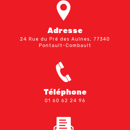
Adresse
24 Rue du Pré des Aulnes, 77340
Pontault-Combault
Téléphone
01 60 62 24 96