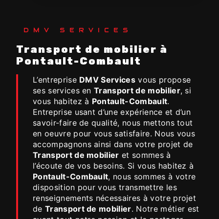
DMV SERVICES
Transport de mobilier à
Pontault-Combault
L’entreprise
DMV Services
vous propose
ses services en
Transport de mobilier
, si
vous habitez à
Pontault-Combault
.
Entreprise usant d’une expérience et d’un
savoir-faire de qualité, nous mettons tout
en oeuvre pour vous satisfaire. Nous vous
accompagnons ainsi dans votre projet de
Transport de mobilier
et sommes à
l’écoute de vos besoins. Si vous habitez à
Pontault-Combault
, nous sommes à votre
disposition pour vous transmettre les
renseignements nécessaires à votre projet
de
Transport de mobilier
. Notre métier est