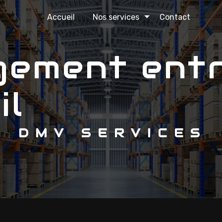
Accueil
Nos services
Contact
il
DMV SERVICES