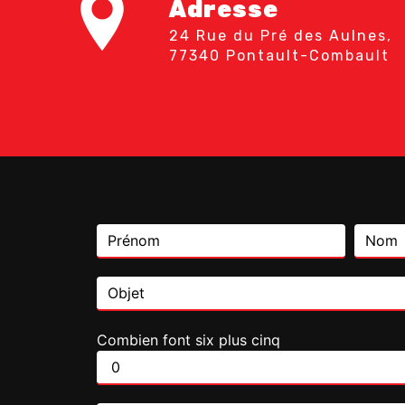
Adresse
24 Rue du Pré des Aulnes,
77340 Pontault-Combault
Combien font six plus cinq