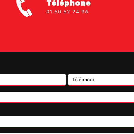
Téléphone
01 60 62 24 96