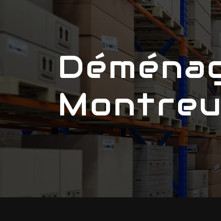
Panneau de gestion des cookies
Déménagement entreprise
Montreu