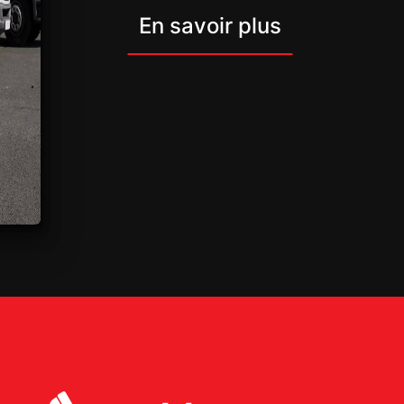
En savoir plus