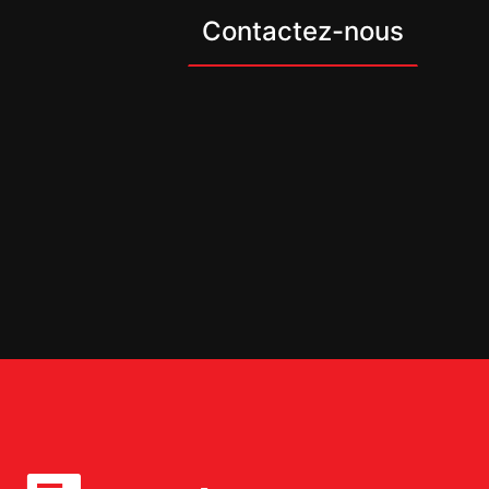
Contactez-nous