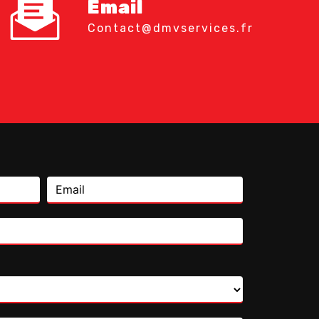
Email
contact@dmvservices.fr