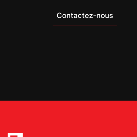
Contactez-nous