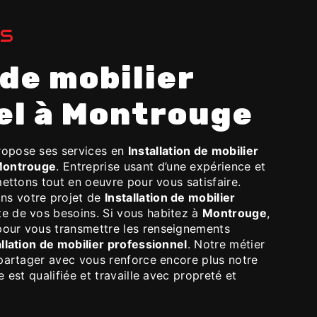
ES
el à Montrouge
opose ses services en
Installation de mobilier
ontrouge
. Entreprise usant d’une expérience et
mettons tout en oeuvre pour vous satisfaire.
ns votre projet de
Installation de mobilier
e de vos besoins. Si vous habitez à
Montrouge
,
pour vous transmettre les renseignements
allation de mobilier professionnel
. Notre métier
 partager avec vous renforce encore plus notre
e est qualifiée et travaille avec propreté et