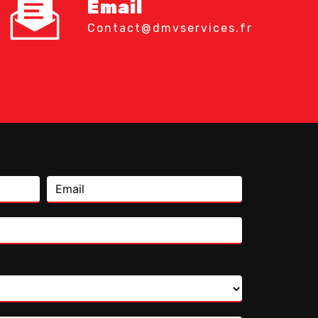
Email
contact@dmvservices.fr