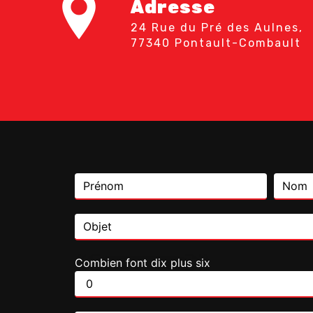
Adresse
24 Rue du Pré des Aulnes,
77340 Pontault-Combault
Combien font dix plus six