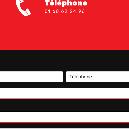
Téléphone
01 60 62 24 96