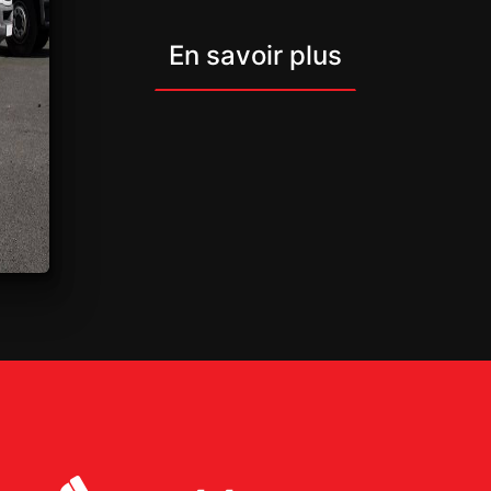
En savoir plus