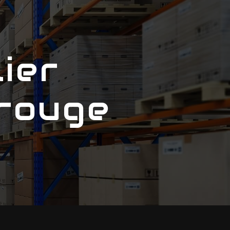
rouge